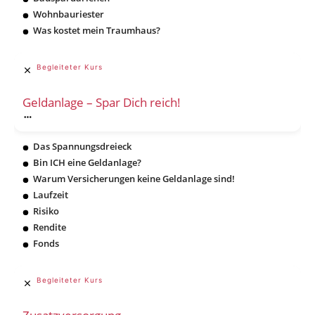
Wohnbauriester
Was kostet mein Traumhaus?
Begleiteter Kurs
Geldanlage – Spar Dich reich!
Das Spannungsdreieck
Bin ICH eine Geldanlage?
Warum Versicherungen keine Geldanlage sind!
Laufzeit
Risiko
Rendite
Fonds
Begleiteter Kurs