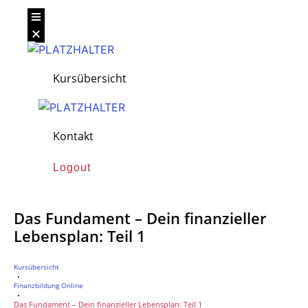
Kursübersicht
Kontakt
Logout
Das Fundament – Dein finanzieller
Lebensplan: Teil 1
Kursübersicht
Finanzbildung Online
Das Fundament – Dein finanzieller Lebensplan: Teil 1