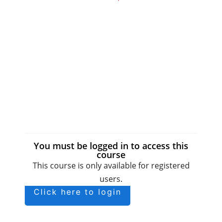
You must be logged in to access this
course
This course is only available for registered
users.
Click here to login