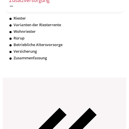
Zusatzversorgung
Riester
Varianten der Riesterrente
Wohnriester
Rürup
Betriebliche Altersvorsorge
Versicherung
Zusammenfassung