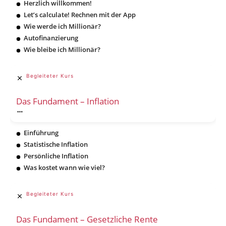
Herzlich willkommen!
Let’s calculate! Rechnen mit der App
Wie werde ich Millionär?
Autofinanzierung
Wie bleibe ich Millionär?
Begleiteter Kurs
Das Fundament – Inflation
Einführung
Statistische Inflation
Persönliche Inflation
Was kostet wann wie viel?
Begleiteter Kurs
Das Fundament – Gesetzliche Rente