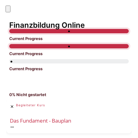
Finanzbildung Online
Current Progress
Current Progress
Current Progress
0%
Nicht gestartet
Begleiteter Kurs
Das Fundament - Bauplan